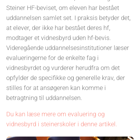
Steiner HF-beviset, om eleven har bestået
uddannelsen samlet set. I praksis betyder det,
at elever, der ikke har bestået deres hf,
modtager et vidnesbyrd uden hf-bevis.
Videregående uddannelsesinstitutioner læser
evalueringerne for de enkelte fag i
vidnesbyrdet og vurderer herudfra om det
opfylder de specifikke og generelle krav, der
stilles for at ansøgeren kan komme i
betragtning til uddannelsen.
Du kan læse mere om evaluering og
vidnesbyrd i steinerskoler i denne artikel.