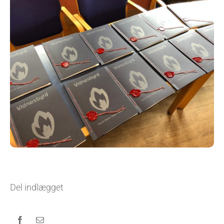
Del indlægget