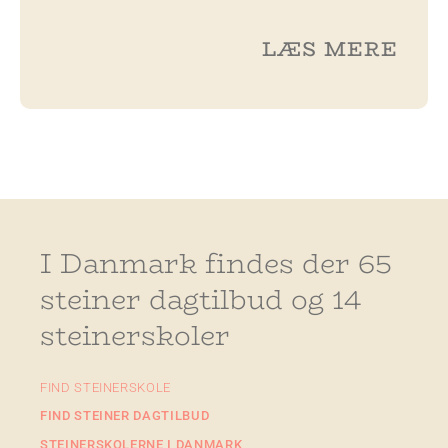
LÆS MERE
I Danmark findes der 65
steiner dagtilbud og 14
steinerskoler
FIND STEINERSKOLE
FIND STEINER DAGTILBUD
STEINERSKOLERNE I DANMARK