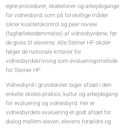
egne procedurer, skabeloner og arbejdsgange
for vidnesbyrd, som på forskellige måder
sikrer kvalitetskontrol og peer review
(fagfællebedømmelse) af vidnesbyrdene, før
de gives til eleverne. Alle Steiner HF-skoler
følger de nationale kriterier for
vidnesbyrdskrivning som evalueringsmetode
for Steiner HF.
Vidnesbyrd i grundskoler tager afsæt i den
enkelte skoles praksis, kultur og arbejdsgang
for evaluering og vidnesbyrd. Her er
vidnesbyrdets evaluering et godt afsæt for
dialog mellem eleven, elevens forældre og