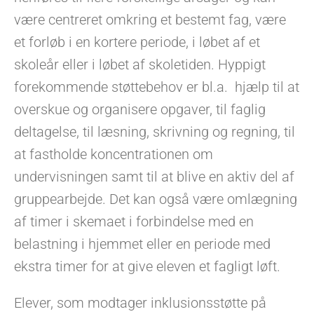
være centreret omkring et bestemt fag, være
et forløb i en kortere periode, i løbet af et
skoleår eller i løbet af skoletiden. Hyppigt
forekommende støttebehov er bl.a. hjælp til at
overskue og organisere opgaver, til faglig
deltagelse, til læsning, skrivning og regning, til
at fastholde koncentrationen om
undervisningen samt til at blive en aktiv del af
gruppearbejde. Det kan også være omlægning
af timer i skemaet i forbindelse med en
belastning i hjemmet eller en periode med
ekstra timer for at give eleven et fagligt løft.
Elever, som modtager inklusionsstøtte på