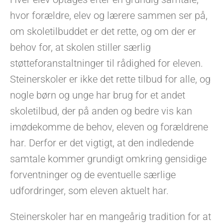
hvor forældre, elev og lærere sammen ser på,
om skoletilbuddet er det rette, og om der er
behov for, at skolen stiller særlig
støtteforanstaltninger til rådighed for eleven.
Steinerskoler er ikke det rette tilbud for alle, og
nogle børn og unge har brug for et andet
skoletilbud, der på anden og bedre vis kan
imødekomme de behov, eleven og forældrene
har. Derfor er det vigtigt, at den indledende
samtale kommer grundigt omkring gensidige
forventninger og de eventuelle særlige
udfordringer, som eleven aktuelt har.
Steinerskoler har en mangeårig tradition for at