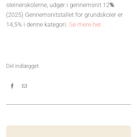
steinerskolerne, udgør i gennemsnit 12
%
(2025) Gennemsnitstallet for grundskoler er
14,5% i denne kategori.
Se mere her.
Del indlægget