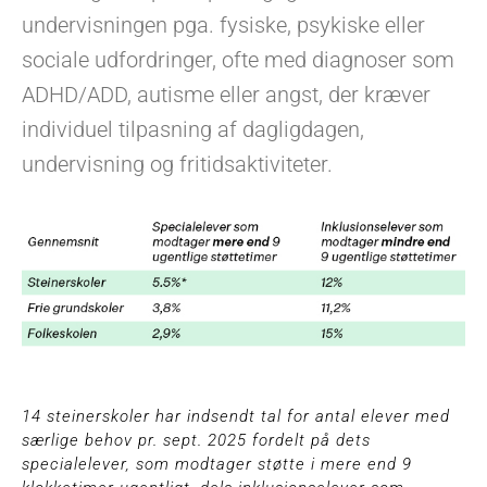
undervisningen pga. fysiske, psykiske eller
sociale udfordringer, ofte med diagnoser som
ADHD/ADD, autisme eller angst, der kræver
individuel tilpasning af dagligdagen,
undervisning og fritidsaktiviteter.
14 steinerskoler har indsendt tal for antal elever med
særlige behov pr. sept. 2025 fordelt på dets
specialelever, som modtager støtte i mere end 9