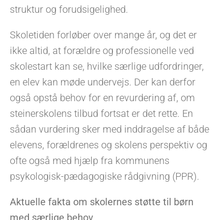
struktur og forudsigelighed.
Skoletiden forløber over mange år, og det er
ikke altid, at forældre og professionelle ved
skolestart kan se, hvilke særlige udfordringer,
en elev kan møde undervejs. Der kan derfor
også opstå behov for en revurdering af, om
steinerskolens tilbud fortsat er det rette. En
sådan vurdering sker med inddragelse af både
elevens, forældrenes og skolens perspektiv og
ofte også med hjælp fra kommunens
psykologisk-pædagogiske rådgivning (PPR).
Aktuelle fakta om skolernes støtte til børn
med særlige behov