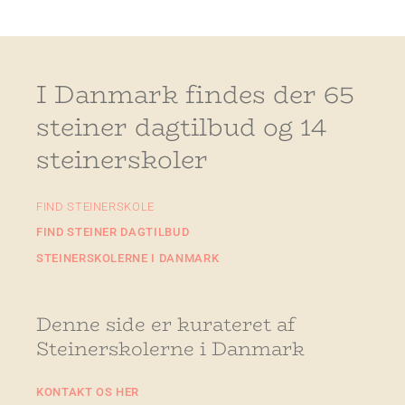
I Danmark findes der 65
steiner dagtilbud og 14
steinerskoler
FIND STEINERSKOLE
FIND STEINER DAGTILBUD
STEINERSKOLERNE I DANMARK
Denne side er kurateret af
Steinerskolerne i Danmark
KONTAKT OS HER