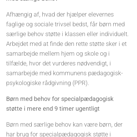
Afhængig af, hvad der hjælper elevernes
faglige og sociale trivsel bedst, får børn med
særlige behov støtte i klassen eller individuelt.
Arbejdet med at finde den rette støtte sker i et
samarbejde mellem hjem og skole og i
tilfælde, hvor det vurderes nødvendigt, i
samarbejde med kommunens pædagogisk-
psykologiske rådgivning (PPR).
Børn med behov for specialpædagogisk
støtte i mere end 9 timer ugentligt
Børn med særlige behov kan være børn, der
har brug for specialpædagogisk støtte i