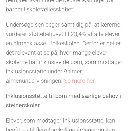
barnet i skolefællesskabet.
Undersøgelsen peger samtidig på, at lærerne
vurderer støttebehovet til 23,4% af alle elever i
en almenklasse i folkeskolen. Derfor er det er
det relevant at se på, hvor mange elever
skolerne har inklusive de børn, som modtager
inklusionsstøtte under 9 timer i
almenundervisningen.
Se mere her.
Inklusionsstøtte til børn med særlige behov i
steinerskoler
Elever, som modtager inklusionsstøtte, kan
henføres til flere forskellige årsager og kan